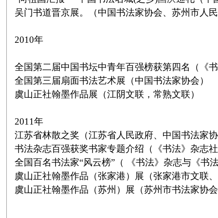
吴门书道晋京展。（中国书法家协会、苏州市人民
2010
年
全国第二届中国书坛中青年百强榜获第四名（《书
全国第三届扇面书法艺术展（中国书法家协会）
虞山正社翰墨作品展（江阴文联，常熟文联）
2011
年
江苏省林散之奖（江苏省人民政府、中国书法家协
书法杂志百强获奖书家专题介绍（《书法》杂志社
全国百名书法家
“
风云榜
”
（
《书法》杂志与《书
虞山正社翰墨作品（张家港）展（张家港市文联、
虞山正社翰墨作品（苏州）展（苏州市书法家协会