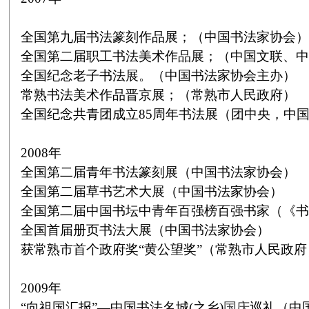
全国第九届书法篆刻作品展；（中国书法家协会）
全国第二届职工书法美术作品展；（中国文联、中
全国纪念老子书法展。（中国书法家协会主办）
常熟书法美术作品晋京展；（常熟市人民政府）
全国纪念共青团成立
85
周年书法展（团中央，中
2008
年
全国第二届青年书法篆刻展（中国书法家协会）
全国第二届草书艺术大展（中国书法家协会）
全国第二届中国书坛中青年百强榜百强书家（《书
全国首届册页书法大展（中国书法家协会）
获常熟市首个政府奖“黄公望奖”（常熟市人民政府
2009
年
“向祖国汇报”—中国书法名城
(
之乡
)
国庆
巡礼（中