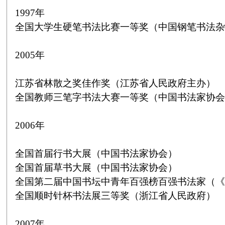
1997
年
全国大学生硬笔书法比赛一等奖（中国钢笔书法杂
2005
年
江苏省林散之奖佳作奖（江苏省人民政府主办）
全国教师三笔字书法大赛一等奖（中国书法家协会
2006
年
全国首届行书大展（中国书法家协会）
全国首届草书大展（中国书法家协会）
全国第二届中国书坛中青年百强榜百强书法家（《
全国顺时针杯书法展三等奖（浙江省人民政府）
2007
年