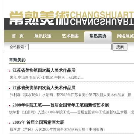
首 页
展讯快递
艺术档案
常熟美协
网络展览
全站搜索：
常熟美协
江苏省美协第四次新人美术作品展
朱江 空山新雨后 96×178CM 中国画，获2012…
江苏省美协第四次新人美术作品展
张利群《溪水观鱼》水彩画，获2012年江苏省美协第四次新人美术作品展 新
2008年学院工笔——首届全国青年工笔画新锐艺术展
钱学君《江南雨》入选2008年学院工笔——首届全国青年工笔画新锐艺术展（
2005年 首届全国写意画大展
钱学君《芦风》入选2005年首届全国写意画大展（中国美协）