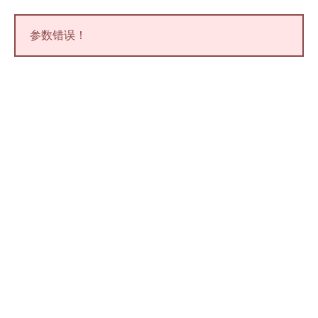
参数错误！